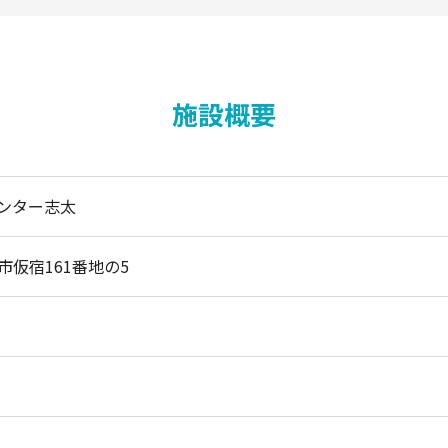
施設概要
ンター志太
市仮宿161番地の5