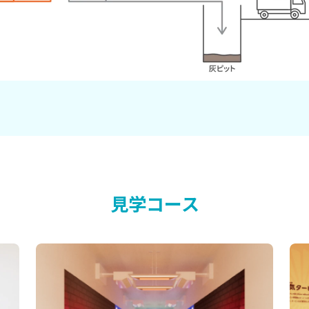
見学コース