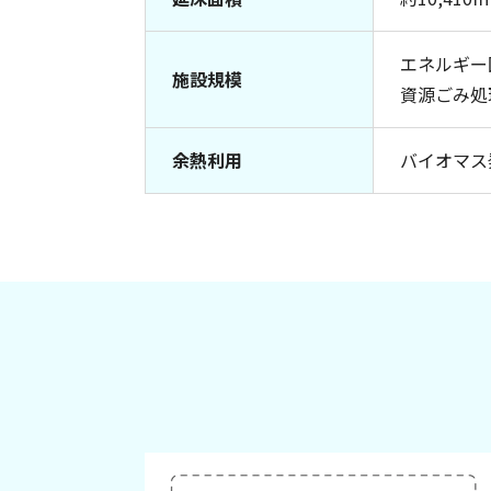
エネルギー
施設規模
資源ごみ処
余熱利用
バイオマス