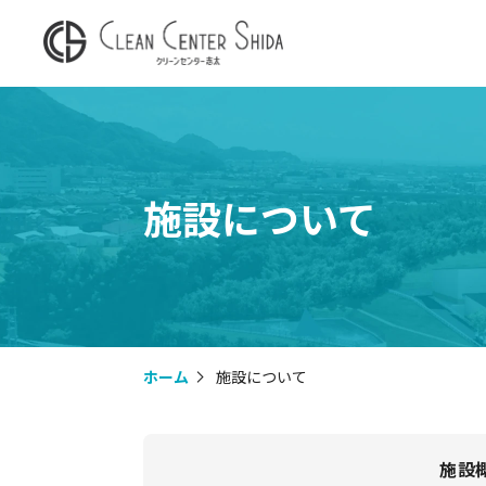
施設について
ホーム
施設について
施設