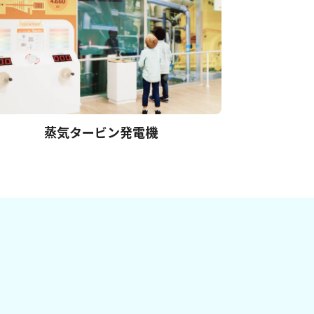
蒸気タービン発電機