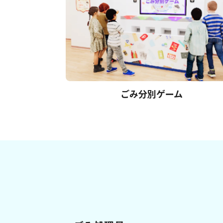
ごみ分別ゲーム